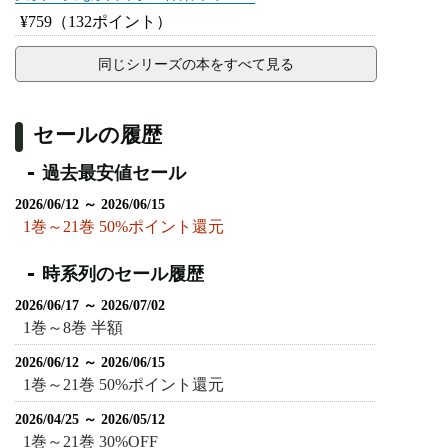
¥759
（132ポイント）
同じシリーズの本をすべて見る
セールの履歴
過去最安値セール
2026/06/12 ～ 2026/06/15
1巻～21巻 50%ポイント還元
時系列のセール履歴
2026/06/17 ～ 2026/07/02
1巻～8巻 半額
2026/06/12 ～ 2026/06/15
1巻～21巻 50%ポイント還元
2026/04/25 ～ 2026/05/12
1巻～21巻 30%OFF