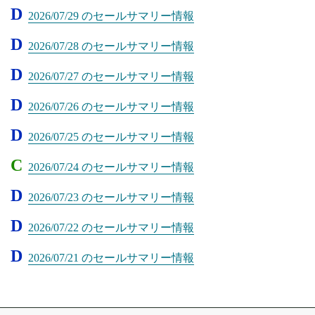
D
2026/07/29 のセールサマリー情報
D
2026/07/28 のセールサマリー情報
D
2026/07/27 のセールサマリー情報
D
2026/07/26 のセールサマリー情報
D
2026/07/25 のセールサマリー情報
C
2026/07/24 のセールサマリー情報
D
2026/07/23 のセールサマリー情報
D
2026/07/22 のセールサマリー情報
D
2026/07/21 のセールサマリー情報