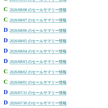
C
2026/08/08 のセールサマリー情報
C
2026/08/07 のセールサマリー情報
D
2026/08/06 のセールサマリー情報
D
2026/08/05 のセールサマリー情報
D
2026/08/04 のセールサマリー情報
D
2026/08/03 のセールサマリー情報
C
2026/08/02 のセールサマリー情報
C
2026/08/01 のセールサマリー情報
D
2026/07/31 のセールサマリー情報
D
2026/07/30 のセールサマリー情報