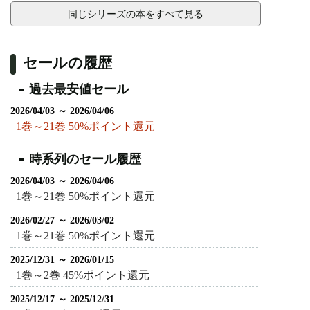
同じシリーズの本をすべて見る
セールの履歴
過去最安値セール
2026/04/03 ～ 2026/04/06
1巻～21巻 50%ポイント還元
時系列のセール履歴
2026/04/03 ～ 2026/04/06
1巻～21巻 50%ポイント還元
2026/02/27 ～ 2026/03/02
1巻～21巻 50%ポイント還元
2025/12/31 ～ 2026/01/15
1巻～2巻 45%ポイント還元
2025/12/17 ～ 2025/12/31