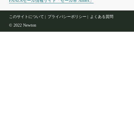
FANZAセール情報サイト「セール本 Annex」
このサイトについて
プライバシーポリシー
よくある質問
© 2022 Newton