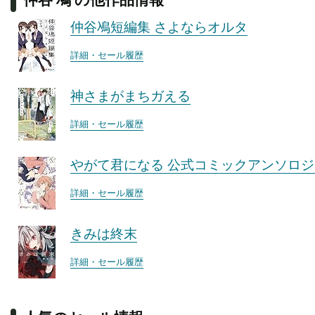
仲谷鳰短編集 さよならオルタ
詳細・セール履歴
神さまがまちガえる
詳細・セール履歴
やがて君になる 公式コミックアンソロジ
詳細・セール履歴
きみは終末
詳細・セール履歴