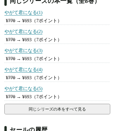
同じシリーズの本一覧（全8巻）
やがて君になる(1)
¥
770
→
¥693
（7ポイント）
やがて君になる(2)
¥
770
→
¥693
（7ポイント）
やがて君になる(3)
¥
770
→
¥693
（7ポイント）
やがて君になる(4)
¥
770
→
¥693
（7ポイント）
やがて君になる(5)
¥
770
→
¥693
（7ポイント）
同じシリーズの本をすべて見る
セールの履歴