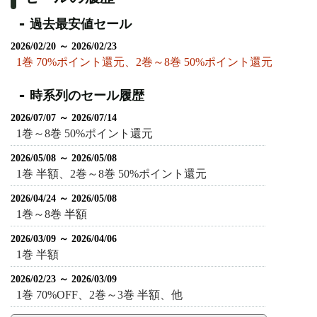
過去最安値セール
2026/02/20 ～ 2026/02/23
1巻 70%ポイント還元、2巻～8巻 50%ポイント還元
時系列のセール履歴
2026/07/07 ～ 2026/07/14
1巻～8巻 50%ポイント還元
2026/05/08 ～ 2026/05/08
1巻 半額、2巻～8巻 50%ポイント還元
2026/04/24 ～ 2026/05/08
1巻～8巻 半額
2026/03/09 ～ 2026/04/06
1巻 半額
2026/02/23 ～ 2026/03/09
1巻 70%OFF、2巻～3巻 半額、他