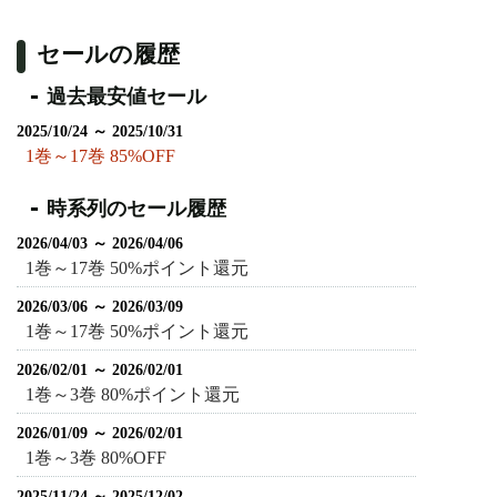
セールの履歴
過去最安値セール
2025/10/24 ～ 2025/10/31
1巻～17巻 85%OFF
時系列のセール履歴
2026/04/03 ～ 2026/04/06
1巻～17巻 50%ポイント還元
2026/03/06 ～ 2026/03/09
1巻～17巻 50%ポイント還元
2026/02/01 ～ 2026/02/01
1巻～3巻 80%ポイント還元
2026/01/09 ～ 2026/02/01
1巻～3巻 80%OFF
2025/11/24 ～ 2025/12/02