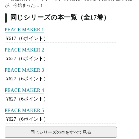
が、今始まった…！
同じシリーズの本一覧（全17巻）
PEACE MAKER 1
¥617
（6ポイント）
PEACE MAKER 2
¥627
（6ポイント）
PEACE MAKER 3
¥627
（6ポイント）
PEACE MAKER 4
¥627
（6ポイント）
PEACE MAKER 5
¥627
（6ポイント）
同じシリーズの本をすべて見る