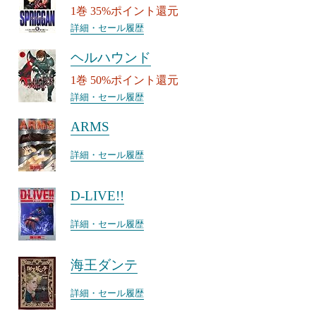
1巻 35%ポイント還元
詳細・セール履歴
ヘルハウンド
1巻 50%ポイント還元
詳細・セール履歴
ARMS
詳細・セール履歴
D-LIVE!!
詳細・セール履歴
海王ダンテ
詳細・セール履歴