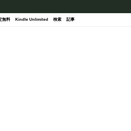
定無料
Kindle Unlimited
検索
記事