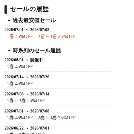
セールの履歴
過去最安値セール
2026/07/01 ～ 2026/07/08
1巻 45%OFF、2巻～3巻 25%OFF
時系列のセール履歴
2026/08/01 ～ 開催中
1巻 45%OFF
2026/07/14 ～ 2026/07/26
1巻 45%OFF
2026/07/08 ～ 2026/07/14
1巻～3巻 25%OFF
2026/07/01 ～ 2026/07/08
1巻 45%OFF、2巻～3巻 25%OFF
2026/06/22 ～ 2026/07/01