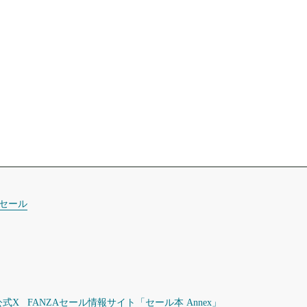
セール
公式X
FANZAセール情報サイト「セール本 Annex」