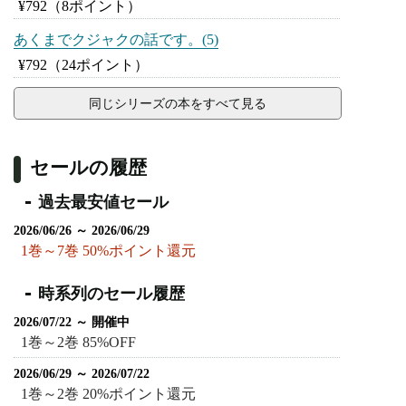
¥792
（8ポイント）
あくまでクジャクの話です。(5)
¥792
（24ポイント）
同じシリーズの本をすべて見る
セールの履歴
過去最安値セール
2026/06/26 ～ 2026/06/29
1巻～7巻 50%ポイント還元
時系列のセール履歴
2026/07/22 ～ 開催中
1巻～2巻 85%OFF
2026/06/29 ～ 2026/07/22
1巻～2巻 20%ポイント還元