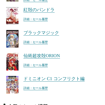
詳細・セール履歴
紅殻のパンドラ
詳細・セール履歴
ブラックマジック
詳細・セール履歴
仙術超攻殻ORION
詳細・セール履歴
ドミニオン C1 コンフリクト編
詳細・セール履歴