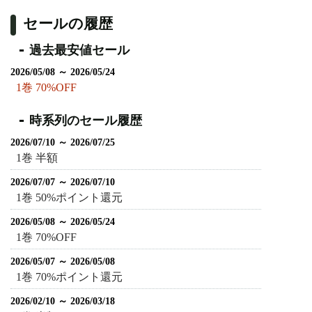
セールの履歴
過去最安値セール
2026/05/08 ～ 2026/05/24
1巻 70%OFF
時系列のセール履歴
2026/07/10 ～ 2026/07/25
1巻 半額
2026/07/07 ～ 2026/07/10
1巻 50%ポイント還元
2026/05/08 ～ 2026/05/24
1巻 70%OFF
2026/05/07 ～ 2026/05/08
1巻 70%ポイント還元
2026/02/10 ～ 2026/03/18