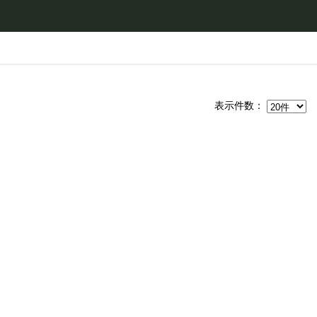
表示件数：