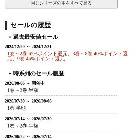
同じシリーズの本をすべて見る
セールの履歴
過去最安値セール
2024/12/20 ～ 2024/12/21
1巻～2巻 65%ポイント還元、3巻～8巻 40%ポイント還
元、9巻 45%ポイント還元
時系列のセール履歴
2026/08/06 ～ 開催中
1巻～2巻 半額
2026/07/30 ～ 2026/08/06
1巻 半額
2026/07/14 ～ 2026/07/30
1巻～2巻 半額
2026/06/22 ～ 2026/07/14