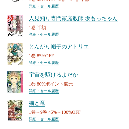
詳細・セール履歴
人見知り専門家庭教師 坂もっちゃん
1巻 半額
詳細・セール履歴
とんがり帽子のアトリエ
1巻 85%OFF
詳細・セール履歴
宇宙を駆けるよだか
1巻 80%ポイント還元
詳細・セール履歴
猫と竜
1巻～9巻 45%～100%OFF
詳細・セール履歴