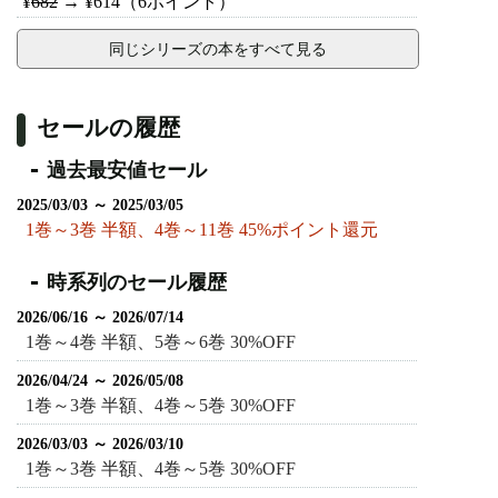
¥
682
→
¥614
（6ポイント）
同じシリーズの本をすべて見る
セールの履歴
過去最安値セール
2025/03/03 ～ 2025/03/05
1巻～3巻 半額、4巻～11巻 45%ポイント還元
時系列のセール履歴
2026/06/16 ～ 2026/07/14
1巻～4巻 半額、5巻～6巻 30%OFF
2026/04/24 ～ 2026/05/08
1巻～3巻 半額、4巻～5巻 30%OFF
2026/03/03 ～ 2026/03/10
1巻～3巻 半額、4巻～5巻 30%OFF