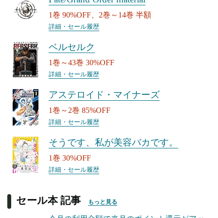
1巻 90%OFF、2巻～14巻 半額
詳細・セール履歴
ベルセルク
1巻～43巻 30%OFF
詳細・セール履歴
アステロイド・マイナーズ
1巻～2巻 85%OFF
詳細・セール履歴
そうです、私が美容バカです。
1巻 30%OFF
詳細・セール履歴
セール本 記事
もっと見る