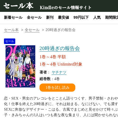
セール本
Kindleのセール情報サイト
新着セール
全セール
新刊
最安値
99円以下
人気
期間限
セール本
全セール
20時過ぎの報告会
セール
20時過ぎの報告会
1巻～4巻 半額
1巻～4巻 Unlimited対象
著者
：
ヤチナツ
総巻数
：4巻
1巻を試し読み
恋・SEX・男女のアレコレをとことん語りつくす、男子禁制・さわ
化！仕事を終えた20時過ぎに、それは始まる。なにげない、でも濃
SEXに奔放なデザイナー・こはる、古風でまじめと見せかけて時々
子・きみちゃんの3人はいつも夜な夜な集まり、人には聞かせられな