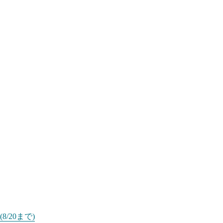
/20まで)