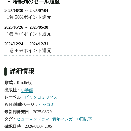
時系列のセール履歴
2025/06/30 ～ 2025/07/04
1巻 50%ポイント還元
2025/05/26 ～ 2025/05/30
1巻 50%ポイント還元
2024/12/24 ～ 2024/12/31
1巻 40%ポイント還元
詳細情報
形式
：Kindle版
出版社
：
小学館
レーベル
：
ビッグコミックス
WEB連載ページ
：
ビッコミ
最新刊発売日
：2025/08/29
タグ
：
ヒューマンドラマ
青年マンガ
99円以下
確認日時
：2026/08/07 2:05