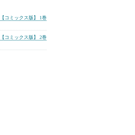
【コミックス版】 1巻
【コミックス版】 2巻