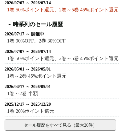
2026/07/07 ～ 2026/07/14
1巻 50%ポイント還元、2巻～5巻 45%ポイント還元
時系列のセール履歴
2026/07/17 ～ 開催中
1巻 90%OFF、2巻 30%OFF
2026/07/07 ～ 2026/07/14
1巻 50%ポイント還元、2巻～5巻 45%ポイント還元
2026/05/01 ～ 2026/05/01
1巻～2巻 45%ポイント還元
2026/04/17 ～ 2026/05/01
1巻～2巻 半額
2025/12/17 ～ 2025/12/20
1巻 20%ポイント還元
セール履歴をすべて見る（最大20件）