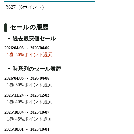
¥627
（6ポイント）
セールの履歴
過去最安値セール
2026/04/03 ～ 2026/04/06
1巻 50%ポイント還元
時系列のセール履歴
2026/04/03 ～ 2026/04/06
1巻 50%ポイント還元
2025/11/24 ～ 2025/12/02
1巻 40%ポイント還元
2025/10/04 ～ 2025/10/07
1巻 45%ポイント還元
2025/10/01 ～ 2025/10/04