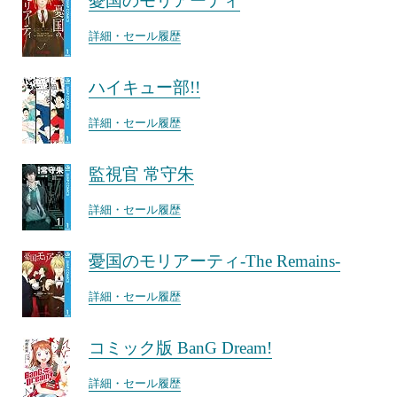
憂国のモリアーティ
詳細・セール履歴
ハイキュー部!!
詳細・セール履歴
監視官 常守朱
詳細・セール履歴
憂国のモリアーティ-The Remains-
詳細・セール履歴
コミック版 BanG Dream!
詳細・セール履歴