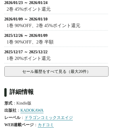
2026/01/23 ～ 2026/01/24
2巻 45%ポイント還元
2026/01/09 ～ 2026/01/10
1巻 90%OFF、2巻 45%ポイント還元
2025/12/26 ～ 2026/01/09
1巻 90%OFF、2巻 半額
2025/12/17 ～ 2025/12/22
1巻 20%ポイント還元
セール履歴をすべて見る（最大20件）
詳細情報
形式
：Kindle版
出版社
：
KADOKAWA
レーベル
：
ドラゴンコミックスエイジ
WEB連載ページ
：
カドコミ