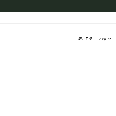
表示件数：