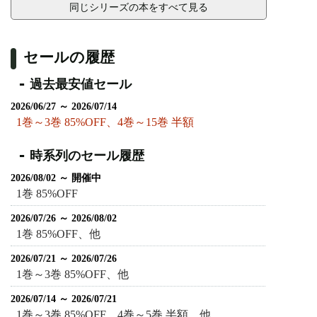
同じシリーズの本をすべて見る
セールの履歴
過去最安値セール
2026/06/27 ～ 2026/07/14
1巻～3巻 85%OFF、4巻～15巻 半額
時系列のセール履歴
2026/08/02 ～ 開催中
1巻 85%OFF
2026/07/26 ～ 2026/08/02
1巻 85%OFF、他
2026/07/21 ～ 2026/07/26
1巻～3巻 85%OFF、他
2026/07/14 ～ 2026/07/21
1巻～3巻 85%OFF、4巻～5巻 半額、他