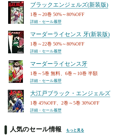
ブラックエンジェルズ(新装版)
1巻～20巻 50%～80%OFF
詳細・セール履歴
マーダーライセンス 牙(新装版)
1巻～22巻 50%～80%OFF
詳細・セール履歴
マーダーライセンス牙
1巻～5巻 無料、6巻～10巻 半額
詳細・セール履歴
大江戸ブラック・エンジェルズ
1巻 45%OFF、2巻～5巻 30%OFF
詳細・セール履歴
人気のセール情報
もっと見る