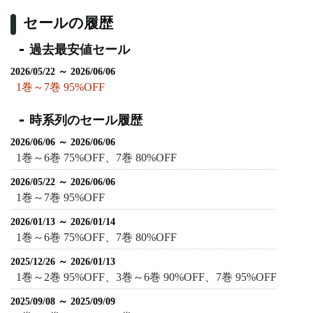
セールの履歴
過去最安値セール
2026/05/22 ～ 2026/06/06
1巻～7巻 95%OFF
時系列のセール履歴
2026/06/06 ～ 2026/06/06
1巻～6巻 75%OFF、7巻 80%OFF
2026/05/22 ～ 2026/06/06
1巻～7巻 95%OFF
2026/01/13 ～ 2026/01/14
1巻～6巻 75%OFF、7巻 80%OFF
2025/12/26 ～ 2026/01/13
1巻～2巻 95%OFF、3巻～6巻 90%OFF、7巻 95%OFF
2025/09/08 ～ 2025/09/09