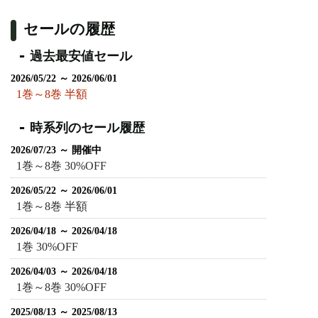
セールの履歴
過去最安値セール
2026/05/22 ～ 2026/06/01
1巻～8巻 半額
時系列のセール履歴
2026/07/23 ～ 開催中
1巻～8巻 30%OFF
2026/05/22 ～ 2026/06/01
1巻～8巻 半額
2026/04/18 ～ 2026/04/18
1巻 30%OFF
2026/04/03 ～ 2026/04/18
1巻～8巻 30%OFF
2025/08/13 ～ 2025/08/13