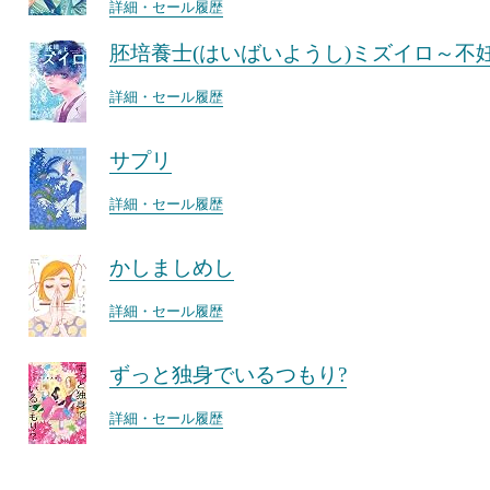
詳細・セール履歴
胚培養士(はいばいようし)ミズイロ～不
詳細・セール履歴
サプリ
詳細・セール履歴
かしましめし
詳細・セール履歴
ずっと独身でいるつもり?
詳細・セール履歴