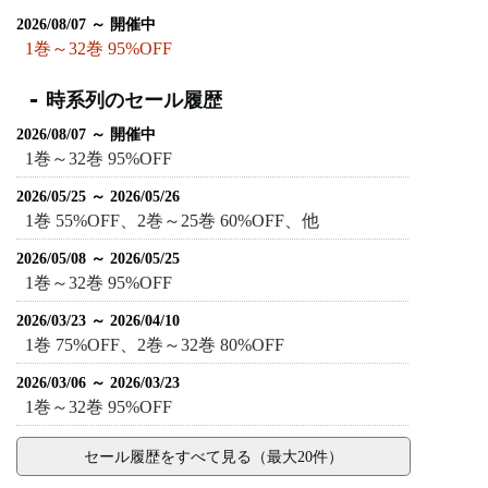
2026/08/07 ～ 開催中
1巻～32巻 95%OFF
時系列のセール履歴
2026/08/07 ～ 開催中
1巻～32巻 95%OFF
2026/05/25 ～ 2026/05/26
1巻 55%OFF、2巻～25巻 60%OFF、他
2026/05/08 ～ 2026/05/25
1巻～32巻 95%OFF
2026/03/23 ～ 2026/04/10
1巻 75%OFF、2巻～32巻 80%OFF
2026/03/06 ～ 2026/03/23
1巻～32巻 95%OFF
セール履歴をすべて見る（最大20件）