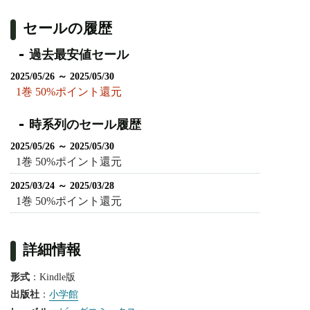
セールの履歴
過去最安値セール
2025/05/26 ～ 2025/05/30
1巻 50%ポイント還元
時系列のセール履歴
2025/05/26 ～ 2025/05/30
1巻 50%ポイント還元
2025/03/24 ～ 2025/03/28
1巻 50%ポイント還元
詳細情報
形式
：Kindle版
出版社
：
小学館