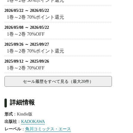
1巻～2巻 50%ポイント還元
2026/05/22 ～ 2026/05/22
1巻～2巻 70%ポイント還元
2026/05/08 ～ 2026/05/22
1巻～2巻 70%OFF
2025/09/26 ～ 2025/09/27
1巻～2巻 70%ポイント還元
2025/09/12 ～ 2025/09/26
1巻～2巻 70%OFF
セール履歴をすべて見る（最大20件）
詳細情報
形式
：Kindle版
出版社
：
KADOKAWA
レーベル
：
角川コミックス・エース