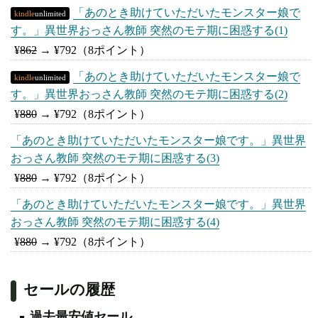
「あのとき助けていただいたモンスター娘で
kindle
unlimited
す。」異世界おっさん教師 突然のモテ期に困惑する(1)
¥
862
→
¥792
（8ポイント）
「あのとき助けていただいたモンスター娘で
kindle
unlimited
す。」異世界おっさん教師 突然のモテ期に困惑する(2)
¥
880
→
¥792
（8ポイント）
「あのとき助けていただいたモンスター娘です。」異世界
おっさん教師 突然のモテ期に困惑する(3)
¥
880
→
¥792
（8ポイント）
「あのとき助けていただいたモンスター娘です。」異世界
おっさん教師 突然のモテ期に困惑する(4)
¥
880
→
¥792
（8ポイント）
セールの履歴
過去最安値セール