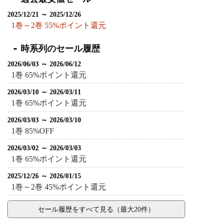
2025/12/21 ～ 2025/12/26
1巻～2巻 55%ポイント還元
時系列のセール履歴
2026/06/03 ～ 2026/06/12
1巻 65%ポイント還元
2026/03/10 ～ 2026/03/11
1巻 65%ポイント還元
2026/03/03 ～ 2026/03/10
1巻 85%OFF
2026/03/02 ～ 2026/03/03
1巻 65%ポイント還元
2025/12/26 ～ 2026/01/15
1巻～2巻 45%ポイント還元
セール履歴をすべて見る（最大20件）