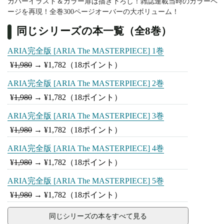
カバーイラスト＆カラー扉は描き下ろし！雑誌連載当時のカラーペ
ージを再現！全巻300ページオーバーの大ボリューム！
同じシリーズの本一覧（全8巻）
ARIA完全版 [ARIA The MASTERPIECE] 1巻
¥
1,980
→
¥1,782
（18ポイント）
ARIA完全版 [ARIA The MASTERPIECE] 2巻
¥
1,980
→
¥1,782
（18ポイント）
ARIA完全版 [ARIA The MASTERPIECE] 3巻
¥
1,980
→
¥1,782
（18ポイント）
ARIA完全版 [ARIA The MASTERPIECE] 4巻
¥
1,980
→
¥1,782
（18ポイント）
ARIA完全版 [ARIA The MASTERPIECE] 5巻
¥
1,980
→
¥1,782
（18ポイント）
同じシリーズの本をすべて見る