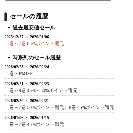
セールの履歴
過去最安値セール
2025/12/27 ～ 2026/01/06
1巻～7巻 65%ポイント還元
時系列のセール履歴
2026/02/23 ～ 2026/02/24
1巻 30%OFF
2026/02/21 ～ 2026/02/23
1巻～8巻 45%～50%ポイント還元
2026/02/20 ～ 2026/02/21
1巻～7巻 50%ポイント還元、8巻 45%ポイント還元
2026/01/06 ～ 2026/01/15
1巻～7巻 45%ポイント還元