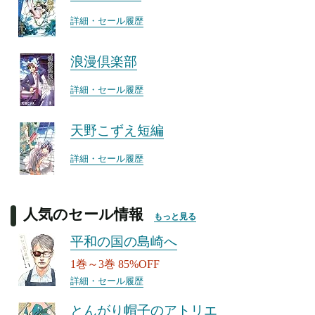
詳細・セール履歴
浪漫倶楽部
詳細・セール履歴
天野こずえ短編
詳細・セール履歴
人気のセール情報
もっと見る
平和の国の島崎へ
1巻～3巻 85%OFF
詳細・セール履歴
とんがり帽子のアトリエ