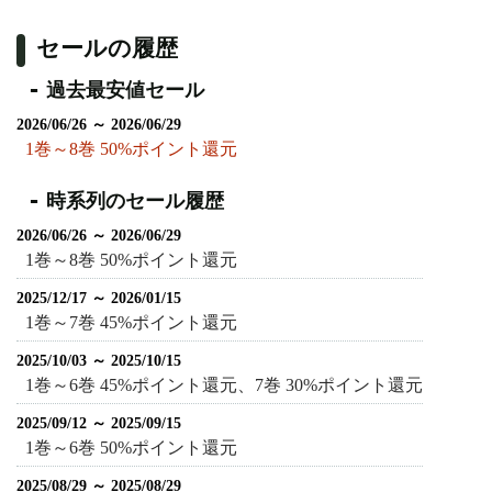
セールの履歴
過去最安値セール
2026/06/26 ～ 2026/06/29
1巻～8巻 50%ポイント還元
時系列のセール履歴
2026/06/26 ～ 2026/06/29
1巻～8巻 50%ポイント還元
2025/12/17 ～ 2026/01/15
1巻～7巻 45%ポイント還元
2025/10/03 ～ 2025/10/15
1巻～6巻 45%ポイント還元、7巻 30%ポイント還元
2025/09/12 ～ 2025/09/15
1巻～6巻 50%ポイント還元
2025/08/29 ～ 2025/08/29