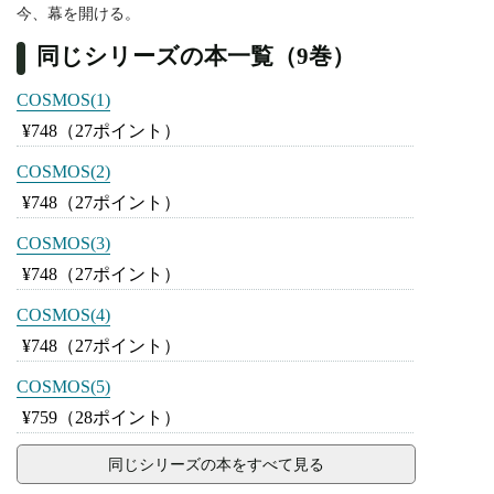
今、幕を開ける。
同じシリーズの本一覧（9巻）
COSMOS(1)
¥748
（27ポイント）
COSMOS(2)
¥748
（27ポイント）
COSMOS(3)
¥748
（27ポイント）
COSMOS(4)
¥748
（27ポイント）
COSMOS(5)
¥759
（28ポイント）
同じシリーズの本をすべて見る