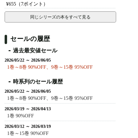
¥655
（7ポイント）
同じシリーズの本をすべて見る
セールの履歴
過去最安値セール
2026/05/22 ～ 2026/06/05
1巻～8巻 90%OFF、9巻～15巻 95%OFF
時系列のセール履歴
2026/05/22 ～ 2026/06/05
1巻～8巻 90%OFF、9巻～15巻 95%OFF
2026/03/19 ～ 2026/04/13
1巻 90%OFF
2026/03/12 ～ 2026/03/19
1巻～15巻 90%OFF