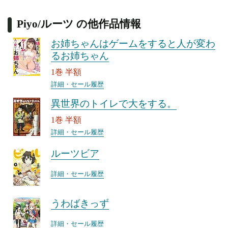
Piyo/ルーツ の他作品情報
お姉ちゃんはゲームをすると人が変わ
るお姉ちゃん
1巻 半額
詳細・セール履歴
異世界のトイレで大をする。
1巻 半額
詳細・セール履歴
ルーツビア
詳細・セール履歴
うわばきっず
詳細・セール履歴