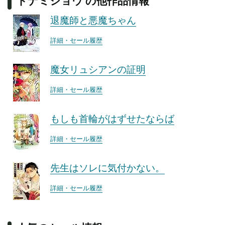
トナミショウ の他作品情報
退魔師と悪魔ちゃん
詳細・セール履歴
魔女リュシアンの証明
詳細・セール履歴
もしも首輪がはずせたならば
詳細・セール履歴
先生はソレに気付かない。
詳細・セール履歴