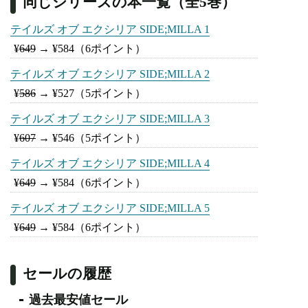
同じシリーズの本一覧（全5巻）
テイルズ オブ エクシリア SIDE;MILLA 1
¥
649
→
¥584
（6ポイント）
テイルズ オブ エクシリア SIDE;MILLA 2
¥
586
→
¥527
（5ポイント）
テイルズ オブ エクシリア SIDE;MILLA 3
¥
607
→
¥546
（5ポイント）
テイルズ オブ エクシリア SIDE;MILLA 4
¥
649
→
¥584
（6ポイント）
テイルズ オブ エクシリア SIDE;MILLA 5
¥
649
→
¥584
（6ポイント）
セールの履歴
過去最安値セール