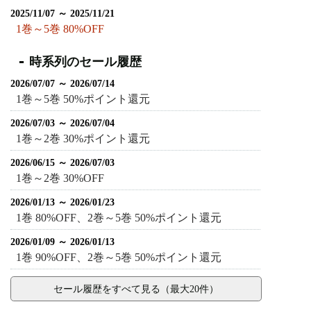
2025/11/07 ～ 2025/11/21
1巻～5巻 80%OFF
時系列のセール履歴
2026/07/07 ～ 2026/07/14
1巻～5巻 50%ポイント還元
2026/07/03 ～ 2026/07/04
1巻～2巻 30%ポイント還元
2026/06/15 ～ 2026/07/03
1巻～2巻 30%OFF
2026/01/13 ～ 2026/01/23
1巻 80%OFF、2巻～5巻 50%ポイント還元
2026/01/09 ～ 2026/01/13
1巻 90%OFF、2巻～5巻 50%ポイント還元
セール履歴をすべて見る（最大20件）