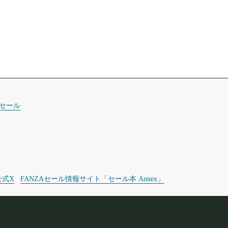
セール
公式X
FANZAセール情報サイト「セール本 Annex」