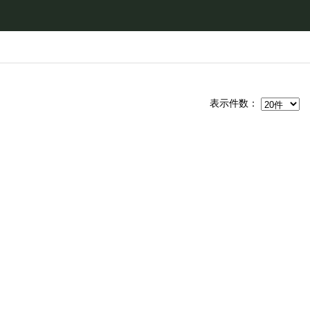
表示件数：