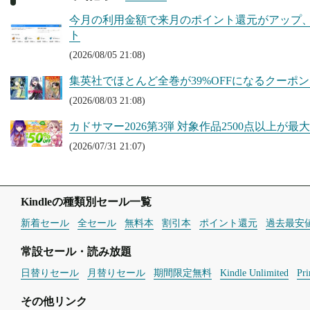
今月の利用金額で来月のポイント還元がアップ、Kin
ト
(2026/08/05 21:08)
集英社でほとんど全巻が39%OFFになるクーポンセ
(2026/08/03 21:08)
カドサマー2026第3弾 対象作品2500点以上が最大50
(2026/07/31 21:07)
Kindleの種類別セール一覧
新着セール
全セール
無料本
割引本
ポイント還元
過去最安
常設セール・読み放題
日替りセール
月替りセール
期間限定無料
Kindle Unlimited
Pr
その他リンク