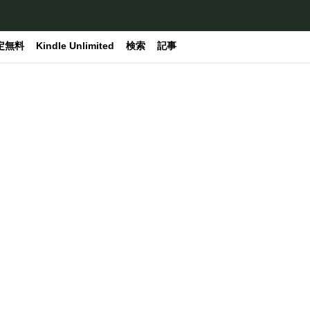
定無料
Kindle Unlimited
検索
記事