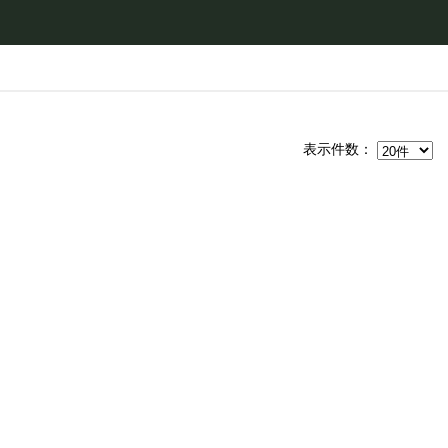
表示件数：