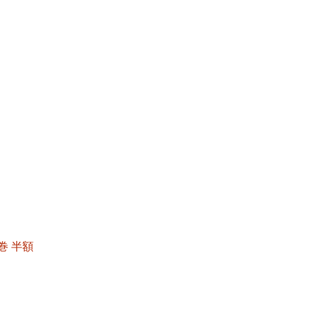
5巻 半額