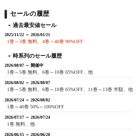
セールの履歴
過去最安値セール
2025/11/22 ～ 2026/01/21
1巻～3巻 無料、4巻～40巻 90%OFF
時系列のセール履歴
2026/08/07 ～ 開催中
1巻～5巻 無料、6巻～10巻 65%OFF、他
2026/08/02 ～ 2026/08/07
1巻～5巻 無料、6巻～10巻 65%OFF、11巻～13巻 半額、他
2026/07/24 ～ 2026/08/02
1巻～40巻 50%～100%OFF
2026/07/17 ～ 2026/07/24
1巻 無料、他
2026/06/15 ～ 2026/06/20