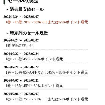
セールの履歴
過去最安値セール
2025/12/24 ～ 2026/01/07
1巻～16巻 70%～85%OFFまたは65%ポイント還元
時系列のセール履歴
2026/07/24 ～ 2026/08/07
1巻 95%OFF、他
2026/07/22 ～ 2026/07/24
1巻～16巻 45%～65%ポイント還元
2026/07/21 ～ 2026/07/22
1巻～16巻 85%OFFまたは45%～80%ポイント還元
2026/07/07 ～ 2026/07/21
1巻～16巻 45%～80%ポイント還元
2026/07/06 ～ 2026/07/07
1巻～10巻 25%～85%OFFまたは60%ポイント還元