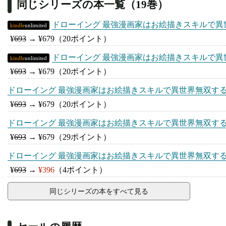
同じシリーズの本一覧（19巻）
ドローイング 最強漫画家はお絵描きスキルで異世
kindle
unlimited
¥
693
→
¥679
（20ポイント）
ドローイング 最強漫画家はお絵描きスキルで異世
kindle
unlimited
¥
693
→
¥679
（20ポイント）
ドローイング 最強漫画家はお絵描きスキルで異世界無双する
¥
693
→
¥679
（20ポイント）
ドローイング 最強漫画家はお絵描きスキルで異世界無双する
¥
693
→
¥679
（29ポイント）
ドローイング 最強漫画家はお絵描きスキルで異世界無双する
¥
693
→
¥396
（4ポイント）
同じシリーズの本をすべて見る