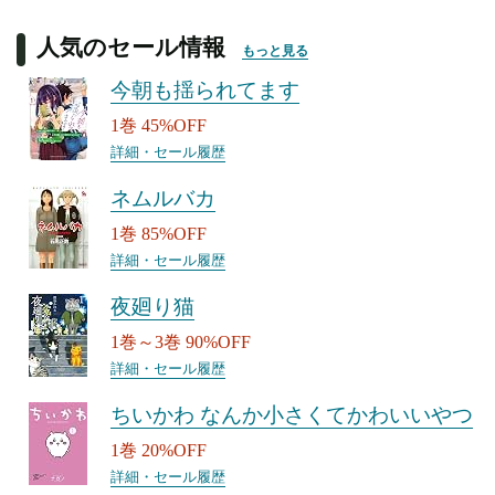
人気のセール情報
もっと見る
今朝も揺られてます
1巻 45%OFF
詳細・セール履歴
ネムルバカ
1巻 85%OFF
詳細・セール履歴
夜廻り猫
1巻～3巻 90%OFF
詳細・セール履歴
ちいかわ なんか小さくてかわいいやつ
1巻 20%OFF
詳細・セール履歴