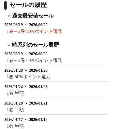
セールの履歴
過去最安値セール
2026/06/19 ～ 2026/06/22
1巻～3巻 50%ポイント還元
時系列のセール履歴
2026/06/19 ～ 2026/06/22
1巻～3巻 50%ポイント還元
2026/01/28 ～ 2026/01/28
1巻 50%ポイント還元
2026/01/24 ～ 2026/01/28
1巻 半額
2026/01/20 ～ 2026/01/21
1巻 半額
2026/01/17 ～ 2026/01/18
1巻 半額