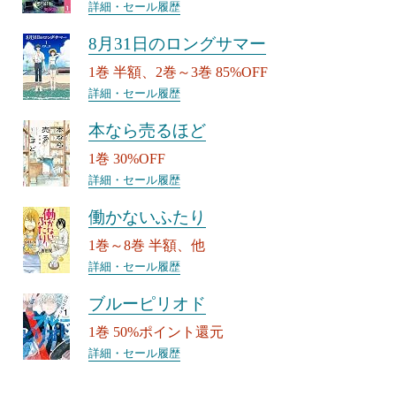
詳細・セール履歴
8月31日のロングサマー
1巻 半額、2巻～3巻 85%OFF
詳細・セール履歴
本なら売るほど
1巻 30%OFF
詳細・セール履歴
働かないふたり
1巻～8巻 半額、他
詳細・セール履歴
ブルーピリオド
1巻 50%ポイント還元
詳細・セール履歴