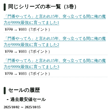
同じシリーズの本一覧（3巻）
「門番やってろ」と言われ15年、突っ立ってる間に俺の魔
力が9999(最強)に育ってました1
¥
770
→
¥693
（7ポイント）
「門番やってろ」と言われ15年、突っ立ってる間に俺の魔
力が9999(最強)に育ってました2
¥
770
→
¥693
（7ポイント）
「門番やってろ」と言われ15年、突っ立ってる間に俺の魔
力が9999(最強)に育ってました3
¥
770
→
¥693
（7ポイント）
セールの履歴
過去最安値セール
2025/10/02 ～ 2025/10/15