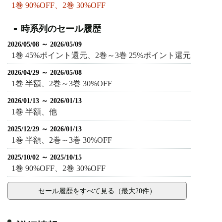
1巻 90%OFF、2巻 30%OFF
時系列のセール履歴
2026/05/08 ～ 2026/05/09
1巻 45%ポイント還元、2巻～3巻 25%ポイント還元
2026/04/29 ～ 2026/05/08
1巻 半額、2巻～3巻 30%OFF
2026/01/13 ～ 2026/01/13
1巻 半額、他
2025/12/29 ～ 2026/01/13
1巻 半額、2巻～3巻 30%OFF
2025/10/02 ～ 2025/10/15
1巻 90%OFF、2巻 30%OFF
セール履歴をすべて見る（最大20件）