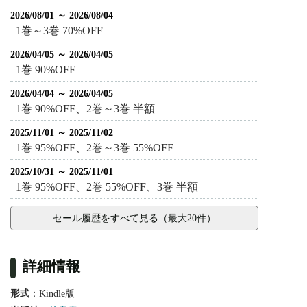
2026/08/01 ～ 2026/08/04
1巻～3巻 70%OFF
2026/04/05 ～ 2026/04/05
1巻 90%OFF
2026/04/04 ～ 2026/04/05
1巻 90%OFF、2巻～3巻 半額
2025/11/01 ～ 2025/11/02
1巻 95%OFF、2巻～3巻 55%OFF
2025/10/31 ～ 2025/11/01
1巻 95%OFF、2巻 55%OFF、3巻 半額
セール履歴をすべて見る（最大20件）
詳細情報
形式
：Kindle版