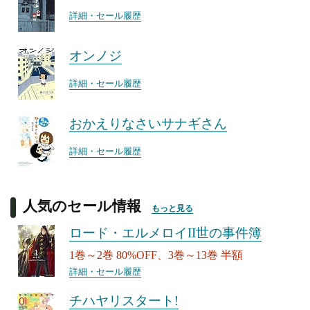
詳細・セール履歴
オンノジ
詳細・セール履歴
おかえりなさいサナギさん
詳細・セール履歴
人気のセール情報
もっと見る
ロード・エルメロイII世の事件簿
1巻～2巻 80%OFF、3巻～13巻 半額
詳細・セール履歴
チハヤリスタート!