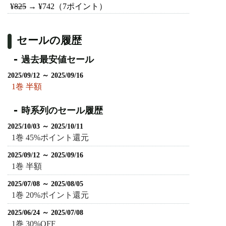
¥
825
→
¥742
（7ポイント）
セールの履歴
過去最安値セール
2025/09/12 ～ 2025/09/16
1巻 半額
時系列のセール履歴
2025/10/03 ～ 2025/10/11
1巻 45%ポイント還元
2025/09/12 ～ 2025/09/16
1巻 半額
2025/07/08 ～ 2025/08/05
1巻 20%ポイント還元
2025/06/24 ～ 2025/07/08
1巻 30%OFF